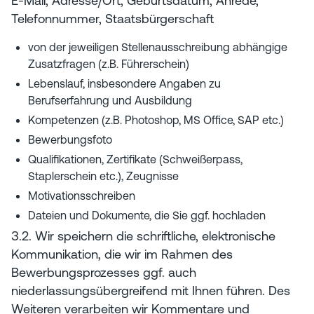
E-Mail, Adresse/Ort, Geburtsdatum, Anrede,
Telefonnummer, Staatsbürgerschaft
von der jeweiligen Stellenausschreibung abhängige
Zusatzfragen (z.B. Führerschein)
Lebenslauf, insbesondere Angaben zu
Berufserfahrung und Ausbildung
Kompetenzen (z.B. Photoshop, MS Office, SAP etc.)
Bewerbungsfoto
Qualifikationen, Zertifikate (Schweißerpass,
Staplerschein etc.), Zeugnisse
Motivationsschreiben
Dateien und Dokumente, die Sie ggf. hochladen
3.2. Wir speichern die schriftliche, elektronische
Kommunikation, die wir im Rahmen des
Bewerbungsprozesses ggf. auch
niederlassungsübergreifend mit Ihnen führen. Des
Weiteren verarbeiten wir Kommentare und