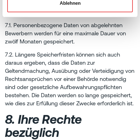
Ablehnen
7. Speicherfristen
7.1. Personenbezogene Daten von abgelehnten
Bewerbern werden für eine maximale Dauer von
zwölf Monaten gespeichert.
7.2. Längere Speicherfristen können sich auch
daraus ergeben, dass die Daten zur
Geltendmachung, Ausübung oder Verteidigung von
Rechtsansprüchen vor einer Behörde notwendig
sind oder gesetzliche Aufbewahrungspflichten
bestehen. Die Daten werden so lange gespeichert,
wie dies zur Erfüllung dieser Zwecke erforderlich ist.
8. Ihre Rechte
bezüglich