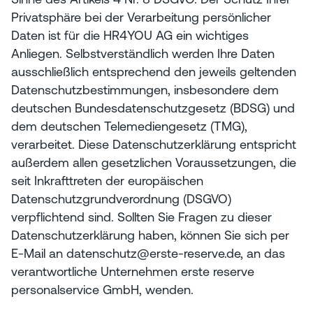
Privatsphäre bei der Verarbeitung persönlicher
Daten ist für die HR4YOU AG ein wichtiges
Anliegen. Selbstverständlich werden Ihre Daten
ausschließlich entsprechend den jeweils geltenden
Datenschutzbestimmungen, insbesondere dem
deutschen Bundesdatenschutzgesetz (BDSG) und
dem deutschen Telemediengesetz (TMG),
verarbeitet. Diese Datenschutzerklärung entspricht
außerdem allen gesetzlichen Voraussetzungen, die
seit Inkrafttreten der europäischen
Datenschutzgrundverordnung (DSGVO)
verpflichtend sind. Sollten Sie Fragen zu dieser
Datenschutzerklärung haben, können Sie sich per
E-Mail an datenschutz@erste-reserve.de, an das
verantwortliche Unternehmen erste reserve
personalservice GmbH, wenden.