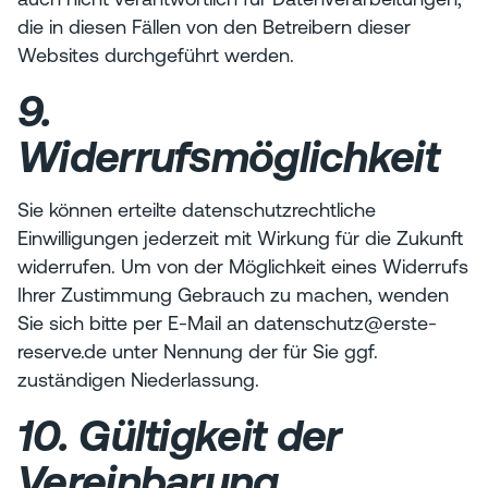
die in diesen Fällen von den Betreibern dieser
Websites durchgeführt werden.
9.
Widerrufsmöglichkeit
Sie können erteilte datenschutzrechtliche
Einwilligungen jederzeit mit Wirkung für die Zukunft
widerrufen. Um von der Möglichkeit eines Widerrufs
Ihrer Zustimmung Gebrauch zu machen, wenden
Sie sich bitte per E-Mail an datenschutz@erste-
reserve.de unter Nennung der für Sie ggf.
zuständigen Niederlassung.
10. Gültigkeit der
Vereinbarung