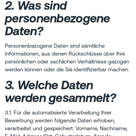
2. Was sind
personenbezogene
Daten?
Personenbezogene Daten sind sämtliche
Informationen, aus denen Rückschlüsse über Ihre
persönlichen oder sachlichen Verhältnisse gezogen
werden können oder die Sie identifizierbar machen.
3. Welche Daten
werden gesammelt?
3.1. Für die automatisierte Verarbeitung Ihrer
Bewerbung werden folgende Daten erhoben,
verarbeitet und gespeichert: Vorname, Nachname,