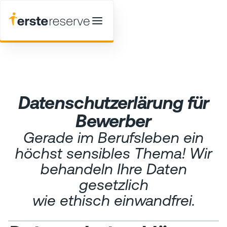
Datenschutzerlärung für
Bewerber
Gerade im Berufsleben ein
höchst sensibles Thema! Wir
behandeln Ihre Daten
gesetzlich
wie ethisch einwandfrei.