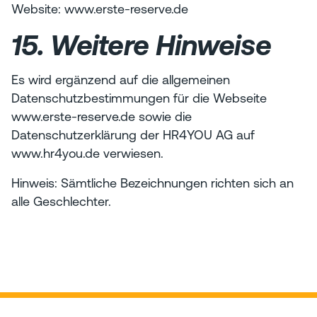
Website: www.erste-reserve.de
15. Weitere Hinweise
Es wird ergänzend auf die allgemeinen
Datenschutzbestimmungen für die Webseite
www.erste-reserve.de sowie die
Datenschutzerklärung der HR4YOU AG auf
www.hr4you.de verwiesen.
Hinweis: Sämtliche Bezeichnungen richten sich an
alle Geschlechter.