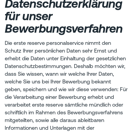
Datenschutzerklärung
für unser
Bewerbungsverfahren
Die erste reserve personalservice nimmt den
Schutz Ihrer persönlichen Daten sehr Ernst und
erhebt die Daten unter Einhaltung der gesetzlichen
Datenschutzbestimmungen. Deshalb möchten wir,
dass Sie wissen, wann wir welche Ihrer Daten,
welche Sie uns bei Ihrer Bewerbung bekannt
geben, speichern und wie wir diese verwenden: Für
die Verarbeitung einer Bewerbung erhebt und
verarbeitet erste reserve sämtliche mündlich oder
schriftlich im Rahmen des Bewerbungsverfahrens
mitgeteilten, sowie alle daraus ableitbaren
Informationen und Unterlagen mit der