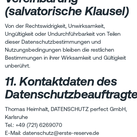
(salvatorische Klausel)
Von der Rechtswidrigkeit, Unwirksamkeit,
Ungültigkeit oder Undurchführbarkeit von Teilen
dieser Datenschutzbestimmungen und
Nutzungsbedingungen bleiben die restlichen
Bestimmungen in ihrer Wirksamkeit und Gültigkeit
unberührt.
11. Kontaktdaten des
Datenschutzbeauftragt
Thomas Heimhalt, DATENSCHUTZ perfect GmbH,
Karlsruhe
Tel.: +49 (721) 6269070
E-Mail: datenschutz@erste-reserve.de