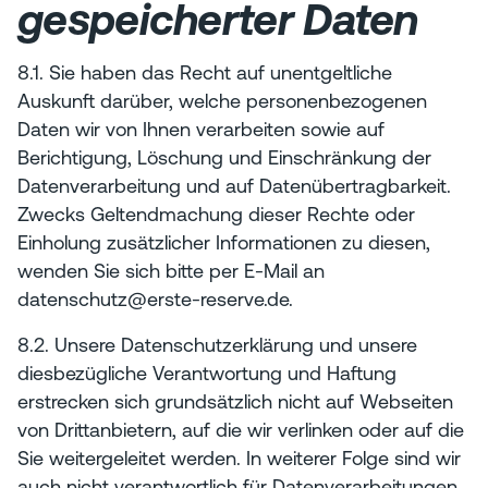
gespeicherter Daten
8.1. Sie haben das Recht auf unentgeltliche
Auskunft darüber, welche personenbezogenen
Daten wir von Ihnen verarbeiten sowie auf
Berichtigung, Löschung und Einschränkung der
Datenverarbeitung und auf Datenübertragbarkeit.
Zwecks Geltendmachung dieser Rechte oder
Einholung zusätzlicher Informationen zu diesen,
wenden Sie sich bitte per E-Mail an
datenschutz@erste-reserve.de.
8.2. Unsere Datenschutzerklärung und unsere
diesbezügliche Verantwortung und Haftung
erstrecken sich grundsätzlich nicht auf Webseiten
von Drittanbietern, auf die wir verlinken oder auf die
Sie weitergeleitet werden. In weiterer Folge sind wir
auch nicht verantwortlich für Datenverarbeitungen,