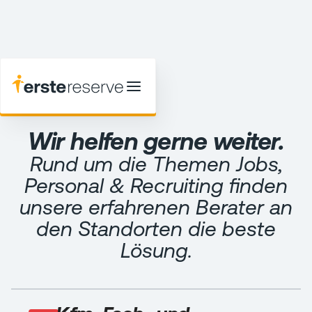
Wir helfen gerne weiter.
Rund um die Themen Jobs,
Personal & Recruiting finden
unsere erfahrenen Berater an
den Standorten die beste
Lösung.