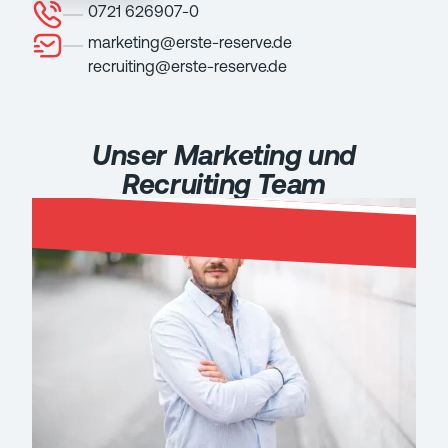
0721 626907-0
marketing@erste-reserve.de
recruiting@erste-reserve.de
Unser Marketing und
Recruiting Team