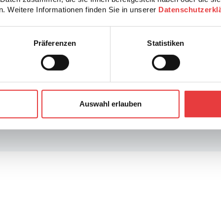
. Weitere Informationen finden Sie in unserer
Datenschutzerkl
Alle Jobs ansehen
Präferenzen
Statistiken
Auswahl erlauben