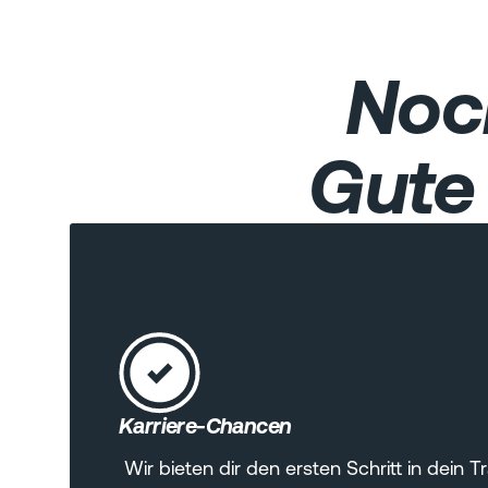
Noc
Gute 
Karriere-Chancen
Wir bieten dir den ersten Schritt in dei