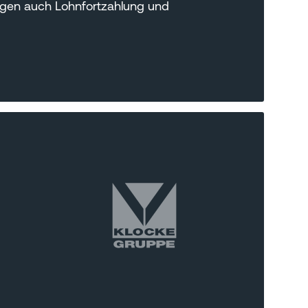
ngen auch Lohnfortzahlung und