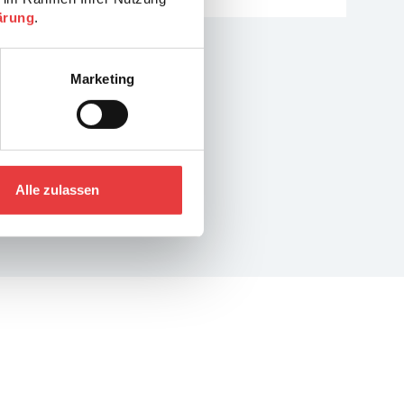
ärung
.
Marketing
Alle zulassen