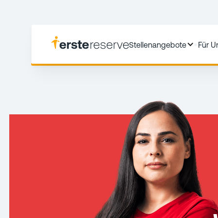
Stellenangebote
Für 