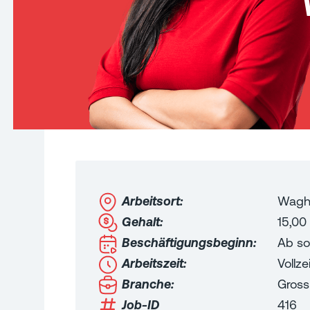
Arbeitsort:
Wagh
Gehalt:
15,00
Beschäftigungsbeginn:
Ab so
Arbeitszeit:
Vollzei
Branche:
Gross
Job-ID
416