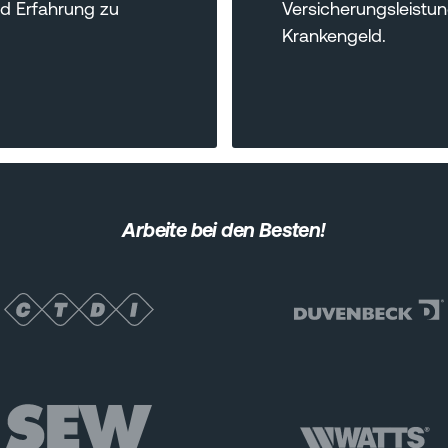
nd Erfahrung zu
Versicherungsleistu
Krankengeld.
Arbeite bei den Besten!