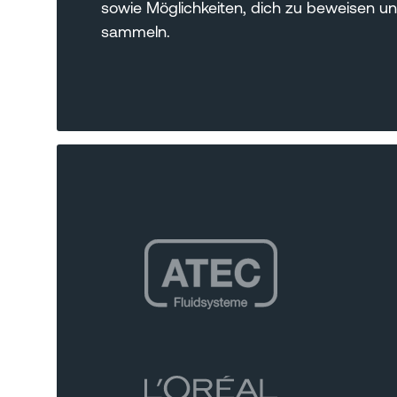
sowie Möglichkeiten, dich zu beweisen u
sammeln.