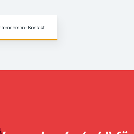
Unternehmen
Kontakt