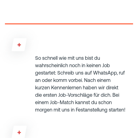
Fragen
Wie schnell kann ich anfangen?
So schnell wie mit uns bist du
wahrscheinlich noch in keinen Job
gestartet: Schreib uns auf WhatsApp, ruf
an oder komm vorbei. Nach einem
kurzen Kennenlernen haben wir direkt
die ersten Job-Vorschläge für dich. Bei
einem Job-Match kannst du schon
morgen mit uns in Festanstellung starten!
Was, wenn der Job nicht direkt passt?