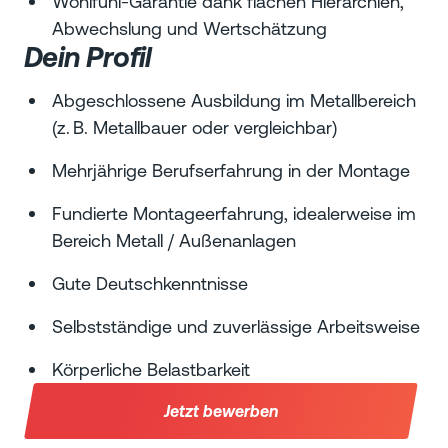
Wohlfühl-Garantie dank flachen Hierarchien,
Abwechslung und Wertschätzung
Dein Profil
Abgeschlossene Ausbildung im Metallbereich
(z. B. Metallbauer oder vergleichbar)
Mehrjährige Berufserfahrung in der Montage
Fundierte Montageerfahrung, idealerweise im
Bereich Metall / Außenanlagen
Gute Deutschkenntnisse
Selbstständige und zuverlässige Arbeitsweise
Körperliche Belastbarkeit
Jetzt bewerben