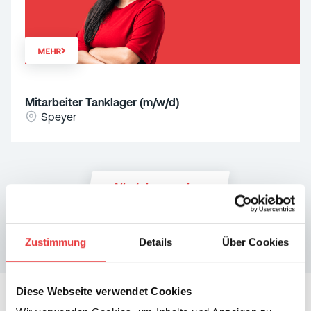
MEHR
Mitarbeiter Tanklager (m/w/d)
Speyer
Alle Jobs ansehen
Zustimmung
Details
Über Cookies
Diese Webseite verwendet Cookies