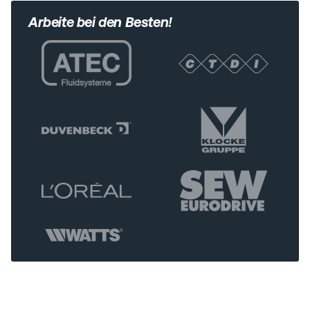
Arbeite bei den Besten!