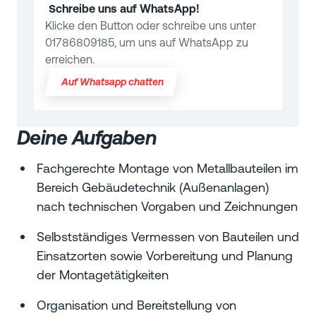
Schreibe uns auf WhatsApp!
Klicke den Button oder schreibe uns unter
01786809185, um uns auf WhatsApp zu
erreichen.
Auf Whatsapp chatten
Deine Aufgaben
Fachgerechte Montage von Metallbauteilen im
Bereich Gebäudetechnik (Außenanlagen)
nach technischen Vorgaben und Zeichnungen
Selbstständiges Vermessen von Bauteilen und
Einsatzorten sowie Vorbereitung und Planung
der Montagetätigkeiten
Organisation und Bereitstellung von