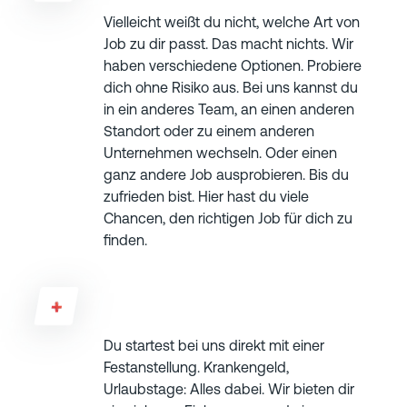
Vielleicht weißt du nicht, welche Art von
Job zu dir passt. Das macht nichts. Wir
haben verschiedene Optionen. Probiere
dich ohne Risiko aus. Bei uns kannst du
in ein anderes Team, an einen anderen
Standort oder zu einem anderen
Unternehmen wechseln. Oder einen
ganz andere Job ausprobieren. Bis du
zufrieden bist. Hier hast du viele
Chancen, den richtigen Job für dich zu
finden.
Habe ich eine Chance auf Festanstellung?
Du startest bei uns direkt mit einer
Festanstellung. Krankengeld,
Urlaubstage: Alles dabei. Wir bieten dir