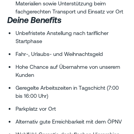
Materialien sowie Unterstützung beim
fachgerechten Transport und Einsatz vor Ort
Deine Benefits
Unbefristete Anstellung nach tariflicher
Startphase
Fahr-, Urlaubs- und Weihnachtsgeld
Hohe Chance auf Übernahme von unserem
Kunden
Geregelte Arbeitszeiten in Tagschicht (7:00
bis 16:00 Uhr)
Parkplatz vor Ort
Alternativ gute Erreichbarkeit mit dem ÖPNV