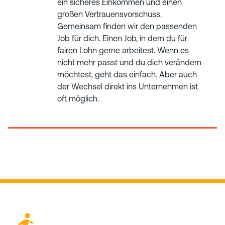
ein sicheres Einkommen und einen
großen Vertrauensvorschuss.
Gemeinsam finden wir den passenden
Job für dich. Einen Job, in dem du für
fairen Lohn gerne arbeitest. Wenn es
nicht mehr passt und du dich verändern
möchtest, geht das einfach. Aber auch
der Wechsel direkt ins Unternehmen ist
oft möglich.