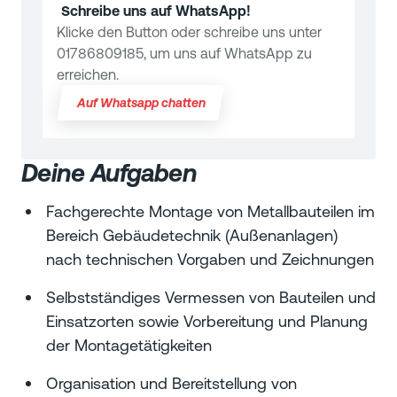
Schreibe uns auf WhatsApp!
Klicke den Button oder schreibe uns unter
01786809185, um uns auf WhatsApp zu
erreichen.
Auf Whatsapp chatten
Deine Aufgaben
Fachgerechte Montage von Metallbauteilen im
Bereich Gebäudetechnik (Außenanlagen)
nach technischen Vorgaben und Zeichnungen
Selbstständiges Vermessen von Bauteilen und
Einsatzorten sowie Vorbereitung und Planung
der Montagetätigkeiten
Organisation und Bereitstellung von