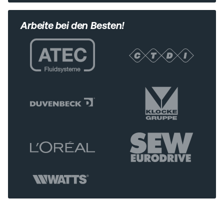
Arbeite bei den Besten!