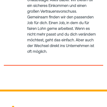
ein sicheres Einkommen und einen
großen Vertrauensvorschuss.
Gemeinsam finden wir den passenden
Job für dich. Einen Job, in dem du für
fairen Lohn gerne arbeitest. Wenn es
nicht mehr passt und du dich verändern
möchtest, geht das einfach. Aber auch
der Wechsel direkt ins Unternehmen ist
oft möglich.