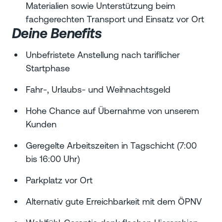
Materialien sowie Unterstützung beim
fachgerechten Transport und Einsatz vor Ort
Deine Benefits
Unbefristete Anstellung nach tariflicher
Startphase
Fahr-, Urlaubs- und Weihnachtsgeld
Hohe Chance auf Übernahme von unserem
Kunden
Geregelte Arbeitszeiten in Tagschicht (7:00
bis 16:00 Uhr)
Parkplatz vor Ort
Alternativ gute Erreichbarkeit mit dem ÖPNV