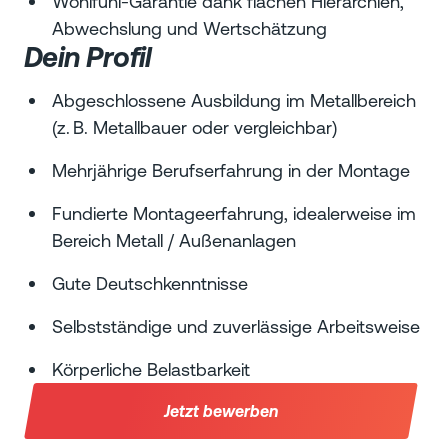
Wohlfühl-Garantie dank flachen Hierarchien,
Abwechslung und Wertschätzung
Dein Profil
Abgeschlossene Ausbildung im Metallbereich
(z. B. Metallbauer oder vergleichbar)
Mehrjährige Berufserfahrung in der Montage
Fundierte Montageerfahrung, idealerweise im
Bereich Metall / Außenanlagen
Gute Deutschkenntnisse
Selbstständige und zuverlässige Arbeitsweise
Körperliche Belastbarkeit
Jetzt bewerben