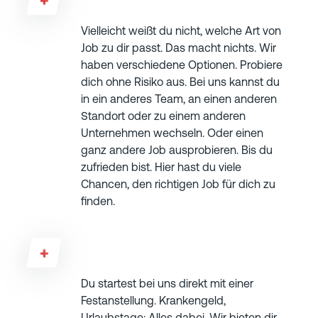
Vielleicht weißt du nicht, welche Art von
Job zu dir passt. Das macht nichts. Wir
haben verschiedene Optionen. Probiere
dich ohne Risiko aus. Bei uns kannst du
in ein anderes Team, an einen anderen
Standort oder zu einem anderen
Unternehmen wechseln. Oder einen
ganz andere Job ausprobieren. Bis du
zufrieden bist. Hier hast du viele
Chancen, den richtigen Job für dich zu
finden.
Habe ich eine Chance auf Festanstellung?
Du startest bei uns direkt mit einer
Festanstellung. Krankengeld,
Urlaubstage: Alles dabei. Wir bieten dir