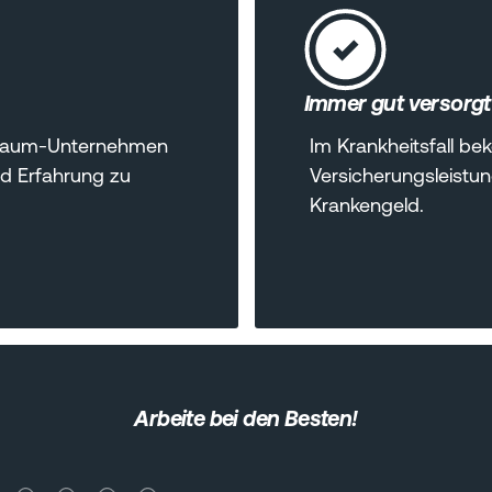
Immer gut versorgt
n Traum-Unternehmen
Im Krankheitsfall b
nd Erfahrung zu
Versicherungsleistu
Krankengeld.
Arbeite bei den Besten!