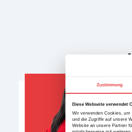
Dann 
Zustimmung
Diese Webseite verwendet 
Wir verwenden Cookies, um I
und die Zugriffe auf unsere 
Website an unsere Partner fü
möglicherweise mit weiteren 