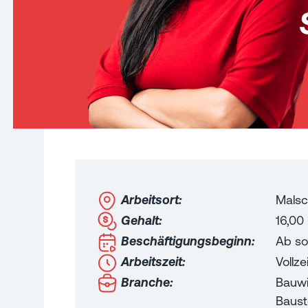
Arbeitsort:
Malsc
Gehalt:
16,00
Beschäftigungsbeginn:
Ab so
Arbeitszeit:
Vollzei
Branche:
Bauwi
Baust