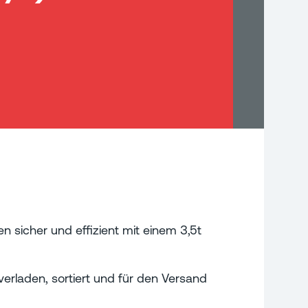
 sicher und effizient mit einem 3,5t
verladen, sortiert und für den Versand