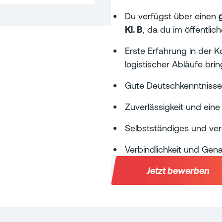
Du verfügst über einen
Kl. B
, da du im öffentli
Erste Erfahrung in der 
logistischer Abläufe brin
Gute Deutschkenntnisse 
Zuverlässigkeit und eine
Selbstständiges und ve
Verbindlichkeit und Gena
Jetzt bewerben