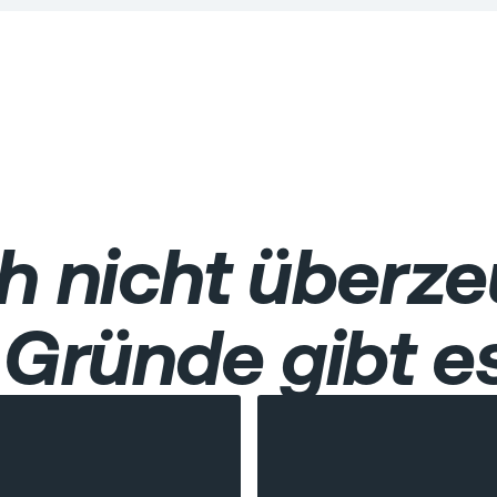
h nicht überze
Gründe gibt es