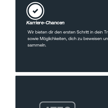
Karriere-Chancen
Wir bieten dir den ersten Schritt in dei
sowie Möglichkeiten, dich zu beweisen u
sammeln.