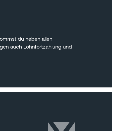
ekommst du neben allen
ngen auch Lohnfortzahlung und