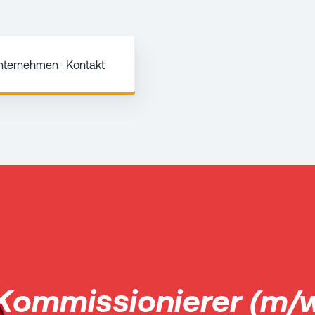
Unternehmen
Kontakt
Kommissionierer (m/w