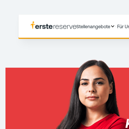
Stellenangebote
Für 