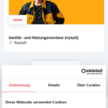
MEHR
Sanitär- und Heizungsmonteur (m/w/d)
Rastatt
Alle Jobs ansehen
Zustimmung
Details
Über Cookies
Diese Webseite verwendet Cookies