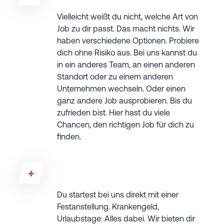
Vielleicht weißt du nicht, welche Art von
Job zu dir passt. Das macht nichts. Wir
haben verschiedene Optionen. Probiere
dich ohne Risiko aus. Bei uns kannst du
in ein anderes Team, an einen anderen
Standort oder zu einem anderen
Unternehmen wechseln. Oder einen
ganz andere Job ausprobieren. Bis du
zufrieden bist. Hier hast du viele
Chancen, den richtigen Job für dich zu
finden.
Habe ich eine Chance auf Festanstellung?
Du startest bei uns direkt mit einer
Festanstellung. Krankengeld,
Urlaubstage: Alles dabei. Wir bieten dir