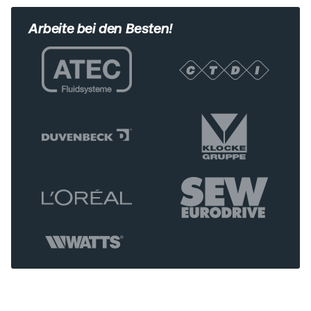
Arbeite bei den Besten!