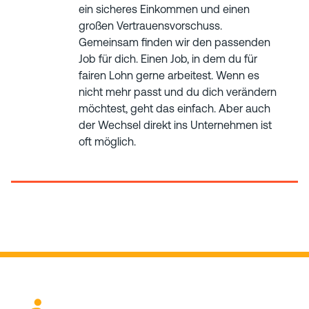
ein sicheres Einkommen und einen
großen Vertrauensvorschuss.
Gemeinsam finden wir den passenden
Job für dich. Einen Job, in dem du für
fairen Lohn gerne arbeitest. Wenn es
nicht mehr passt und du dich verändern
möchtest, geht das einfach. Aber auch
der Wechsel direkt ins Unternehmen ist
oft möglich.