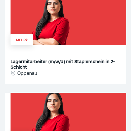
MEHR
Lagermitarbeiter (m/w/d) mit Staplerschein in 2-
Schicht
Oppenau