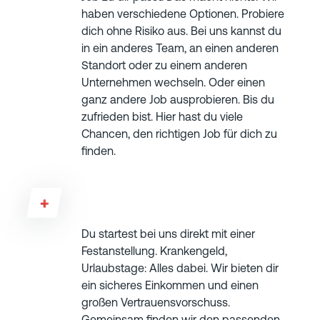
haben verschiedene Optionen. Probiere
dich ohne Risiko aus. Bei uns kannst du
in ein anderes Team, an einen anderen
Standort oder zu einem anderen
Unternehmen wechseln. Oder einen
ganz andere Job ausprobieren. Bis du
zufrieden bist. Hier hast du viele
Chancen, den richtigen Job für dich zu
finden.
Habe ich eine Chance auf Festanstellung?
Du startest bei uns direkt mit einer
Festanstellung. Krankengeld,
Urlaubstage: Alles dabei. Wir bieten dir
ein sicheres Einkommen und einen
großen Vertrauensvorschuss.
Gemeinsam finden wir den passenden