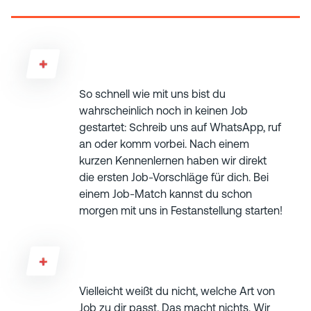
Fragen
Wie schnell kann ich anfangen?
So schnell wie mit uns bist du
wahrscheinlich noch in keinen Job
gestartet: Schreib uns auf WhatsApp, ruf
an oder komm vorbei. Nach einem
kurzen Kennenlernen haben wir direkt
die ersten Job-Vorschläge für dich. Bei
einem Job-Match kannst du schon
morgen mit uns in Festanstellung starten!
Was, wenn der Job nicht direkt passt?
Vielleicht weißt du nicht, welche Art von
Job zu dir passt. Das macht nichts. Wir