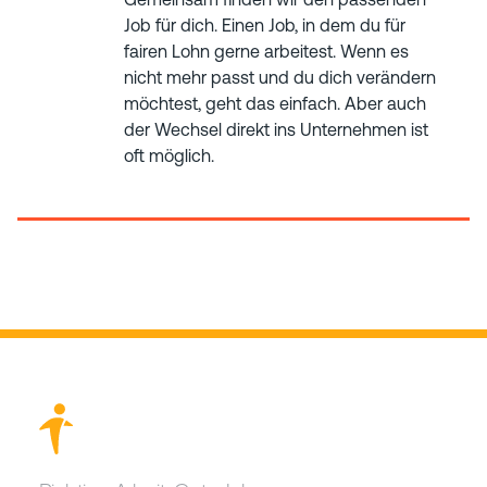
Job für dich. Einen Job, in dem du für
fairen Lohn gerne arbeitest. Wenn es
nicht mehr passt und du dich verändern
möchtest, geht das einfach. Aber auch
der Wechsel direkt ins Unternehmen ist
oft möglich.