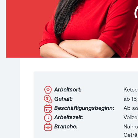
Arbeitsort:
Ketsc
Gehalt:
ab
16
Beschäftigungsbeginn:
Ab so
Arbeitszeit:
Vollzei
Branche:
Nahru
Geträ