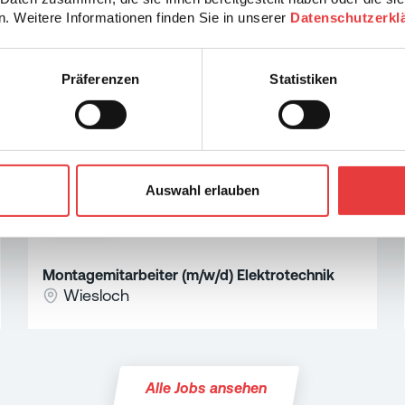
. Weitere Informationen finden Sie in unserer
Datenschutzerkl
Präferenzen
Statistiken
Auswahl erlauben
MEHR
Montagemitarbeiter (m/w/d) Elektrotechnik
Wiesloch
Alle Jobs ansehen