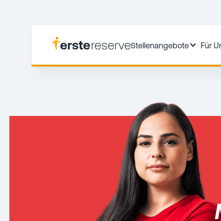
Stellenangebote
Für 