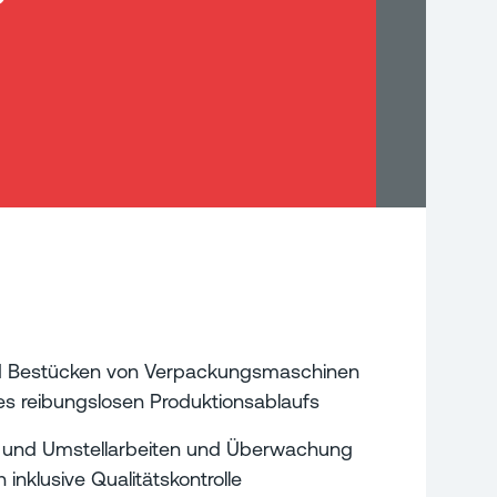
nd Bestücken von Verpackungsmaschinen
nes reibungslosen Produktionsablaufs
 und Umstellarbeiten und Überwachung
inklusive Qualitätskontrolle