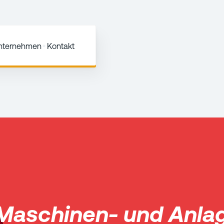
Unternehmen
Kontakt
Maschinen- und Anla