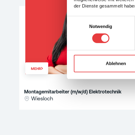
der Dienste gesammelt haben
Einwilligungsauswahl
Notwendig
Ablehnen
MEHR
Montagemitarbeiter (m/w/d) Elektrotechnik
Wiesloch