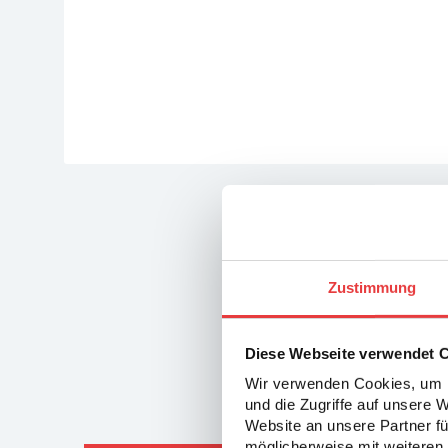
Zustimmung
Diese Webseite verwendet 
Wir verwenden Cookies, um I
und die Zugriffe auf unsere 
Dann 
Website an unsere Partner fü
möglicherweise mit weiteren 