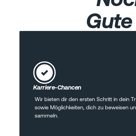
Gute 
Karriere-Chancen
Wir bieten dir den ersten Schritt in dei
sowie Möglichkeiten, dich zu beweisen u
sammeln.